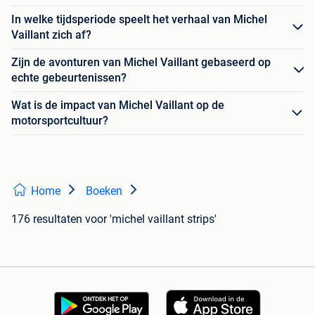
In welke tijdsperiode speelt het verhaal van Michel
Vaillant zich af?
Zijn de avonturen van Michel Vaillant gebaseerd op
echte gebeurtenissen?
Wat is de impact van Michel Vaillant op de
motorsportcultuur?
Home
Boeken
176 resultaten
voor 'michel vaillant strips'