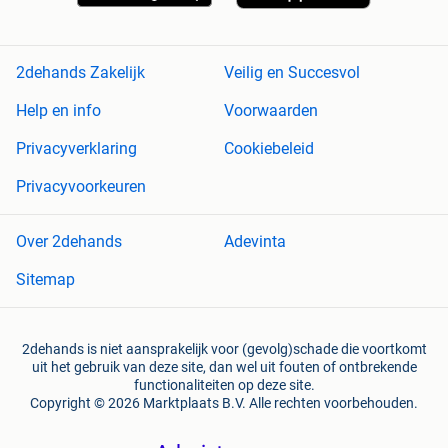
2dehands Zakelijk
Veilig en Succesvol
Help en info
Voorwaarden
Privacyverklaring
Cookiebeleid
Privacyvoorkeuren
Over 2dehands
Adevinta
Sitemap
2dehands is niet aansprakelijk voor (gevolg)schade die voortkomt
uit het gebruik van deze site, dan wel uit fouten of ontbrekende
functionaliteiten op deze site.
Copyright © 2026 Marktplaats B.V. Alle rechten voorbehouden.