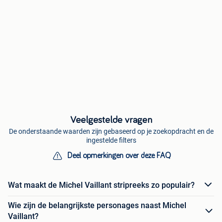
Veelgestelde vragen
De onderstaande waarden zijn gebaseerd op je zoekopdracht en de
ingestelde filters
Deel opmerkingen over deze FAQ
Wat maakt de Michel Vaillant stripreeks zo populair?
Wie zijn de belangrijkste personages naast Michel
Vaillant?