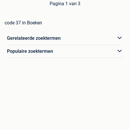
Pagina 1 van 3
code 37 in Boeken
Gerelateerde zoektermen
Populaire zoektermen