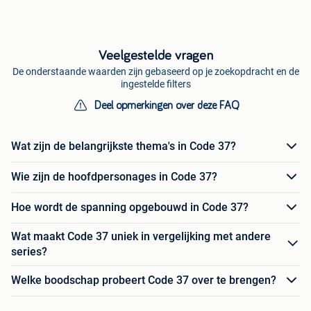
Veelgestelde vragen
De onderstaande waarden zijn gebaseerd op je zoekopdracht en de
ingestelde filters
Deel opmerkingen over deze FAQ
Wat zijn de belangrijkste thema's in Code 37?
Wie zijn de hoofdpersonages in Code 37?
Hoe wordt de spanning opgebouwd in Code 37?
Wat maakt Code 37 uniek in vergelijking met andere
series?
Welke boodschap probeert Code 37 over te brengen?