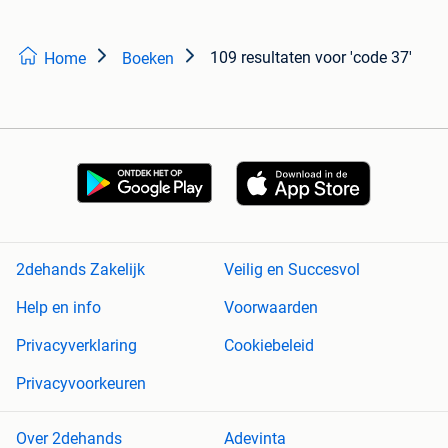
109 resultaten
voor 'code 37'
Home
Boeken
2dehands Zakelijk
Veilig en Succesvol
Help en info
Voorwaarden
Privacyverklaring
Cookiebeleid
Privacyvoorkeuren
Over 2dehands
Adevinta