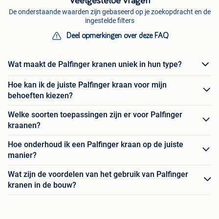
Veelgestelde vragen
De onderstaande waarden zijn gebaseerd op je zoekopdracht en de
ingestelde filters
Deel opmerkingen over deze FAQ
Wat maakt de Palfinger kranen uniek in hun type?
Hoe kan ik de juiste Palfinger kraan voor mijn
behoeften kiezen?
Welke soorten toepassingen zijn er voor Palfinger
kraanen?
Hoe onderhoud ik een Palfinger kraan op de juiste
manier?
Wat zijn de voordelen van het gebruik van Palfinger
kranen in de bouw?