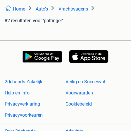
Home
Auto's
Vrachtwagens
82 resultaten
voor 'palfinger'
2dehands Zakelijk
Veilig en Succesvol
Help en info
Voorwaarden
Privacyverklaring
Cookiebeleid
Privacyvoorkeuren