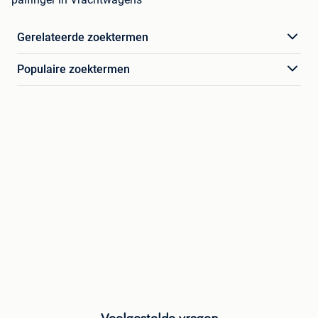
Gerelateerde zoektermen
Populaire zoektermen