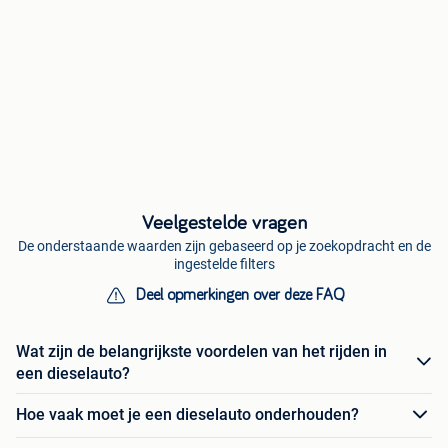
Veelgestelde vragen
De onderstaande waarden zijn gebaseerd op je zoekopdracht en de
ingestelde filters
Deel opmerkingen over deze FAQ
Wat zijn de belangrijkste voordelen van het rijden in
een dieselauto?
Hoe vaak moet je een dieselauto onderhouden?