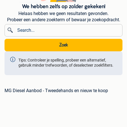
We hebben zelfs op zolder gekeken!
Helaas hebben we geen resultaten gevonden.
Probeer een andere zoekterm of bewaar je zoekopdracht.
Zoek
Tips: Controleer je spelling, probeer een alternatief,
gebruik minder trefwoorden, of deselecteer zoekfilters.
MG Diesel Aanbod - Tweedehands en nieuw te koop