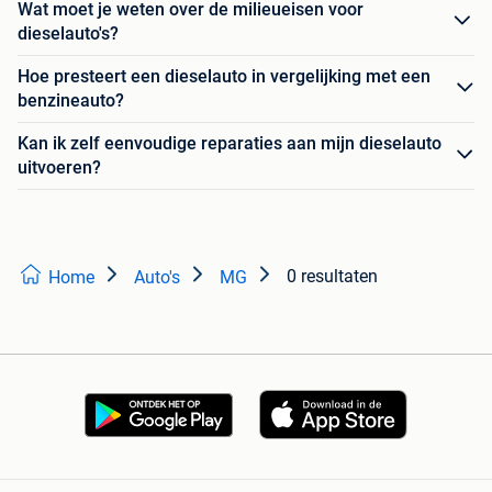
Wat moet je weten over de milieueisen voor
dieselauto's?
Hoe presteert een dieselauto in vergelijking met een
benzineauto?
Kan ik zelf eenvoudige reparaties aan mijn dieselauto
uitvoeren?
0 resultaten
Home
Auto's
MG