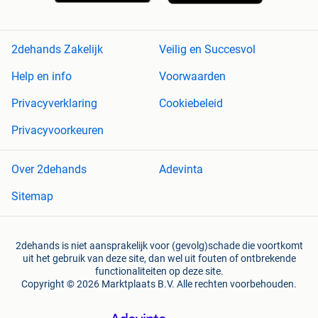
2dehands Zakelijk
Veilig en Succesvol
Help en info
Voorwaarden
Privacyverklaring
Cookiebeleid
Privacyvoorkeuren
Over 2dehands
Adevinta
Sitemap
2dehands is niet aansprakelijk voor (gevolg)schade die voortkomt
uit het gebruik van deze site, dan wel uit fouten of ontbrekende
functionaliteiten op deze site.
Copyright © 2026 Marktplaats B.V. Alle rechten voorbehouden.