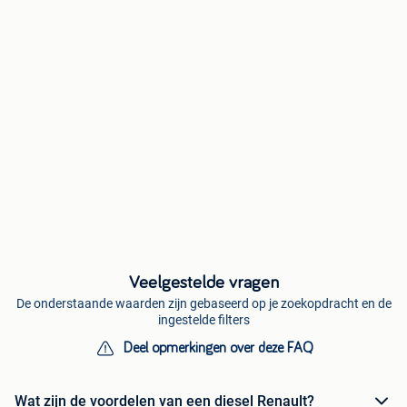
Veelgestelde vragen
De onderstaande waarden zijn gebaseerd op je zoekopdracht en de
ingestelde filters
Deel opmerkingen over deze FAQ
Wat zijn de voordelen van een diesel Renault?