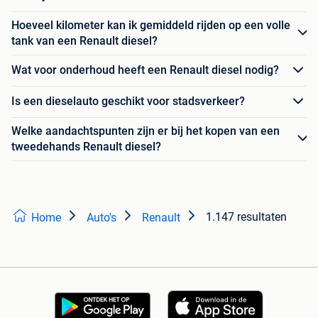
Hoeveel kilometer kan ik gemiddeld rijden op een volle
tank van een Renault diesel?
Wat voor onderhoud heeft een Renault diesel nodig?
Is een dieselauto geschikt voor stadsverkeer?
Welke aandachtspunten zijn er bij het kopen van een
tweedehands Renault diesel?
1.147 resultaten
Home
Auto's
Renault