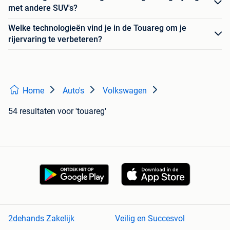
met andere SUV's?
Welke technologieën vind je in de Touareg om je
rijervaring te verbeteren?
Home
Auto's
Volkswagen
54 resultaten
voor 'touareg'
2dehands Zakelijk
Veilig en Succesvol