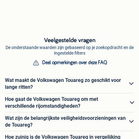
Veelgestelde vragen
De onderstaande waarden zijn gebaseerd op je zoekopdracht en de
ingestelde filters
Deel opmerkingen over deze FAQ
Wat maakt de Volkswagen Touareg zo geschikt voor
lange ritten?
Hoe gaat de Volkswagen Touareg om met
verschillende rijomstandigheden?
Wat zijn de belangrijkste veiligheidsvoorzieningen van
de Touareg?
Hoe zuinig is de Volkswagen Touareg in vergelijking