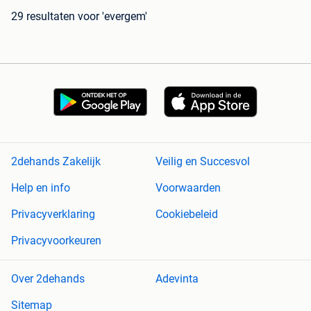
29 resultaten
voor 'evergem'
2dehands Zakelijk
Veilig en Succesvol
Help en info
Voorwaarden
Privacyverklaring
Cookiebeleid
Privacyvoorkeuren
Over 2dehands
Adevinta
Sitemap