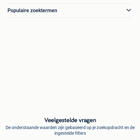
Populaire zoektermen
Veelgestelde vragen
De onderstaande waarden zijn gebaseerd op je zoekopdracht en de
ingestelde filters