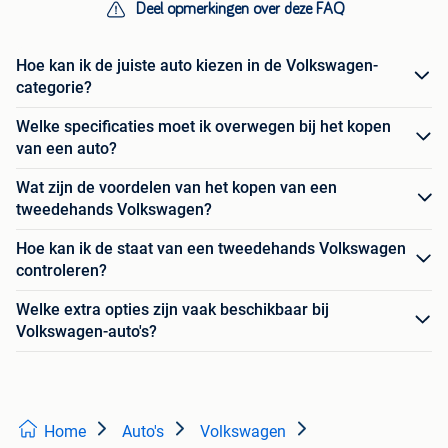
Deel opmerkingen over deze FAQ
Hoe kan ik de juiste auto kiezen in de Volkswagen-
categorie?
Welke specificaties moet ik overwegen bij het kopen
van een auto?
Wat zijn de voordelen van het kopen van een
tweedehands Volkswagen?
Hoe kan ik de staat van een tweedehands Volkswagen
controleren?
Welke extra opties zijn vaak beschikbaar bij
Volkswagen-auto's?
Home
Auto's
Volkswagen