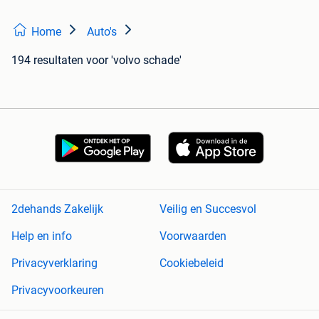
Home
Auto's
194 resultaten
voor 'volvo schade'
2dehands Zakelijk
Veilig en Succesvol
Help en info
Voorwaarden
Privacyverklaring
Cookiebeleid
Privacyvoorkeuren