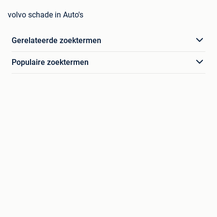
volvo schade in Auto's
Gerelateerde zoektermen
Populaire zoektermen