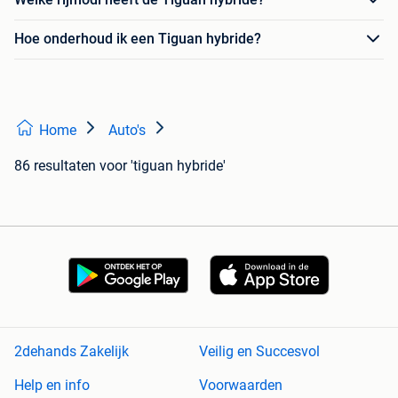
Hoe onderhoud ik een Tiguan hybride?
Home
Auto's
86 resultaten
voor 'tiguan hybride'
2dehands Zakelijk
Veilig en Succesvol
Help en info
Voorwaarden