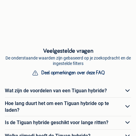
Veelgestelde vragen
De onderstaande waarden zijn gebaseerd op je zoekopdracht en de
ingestelde filters
Deel opmerkingen over deze FAQ
Wat zijn de voordelen van een Tiguan hybride?
Hoe lang duurt het om een Tiguan hybride op te
laden?
Is de Tiguan hybride geschikt voor lange ritten?
Welke rijmodi heeft de Tiguan hybride?