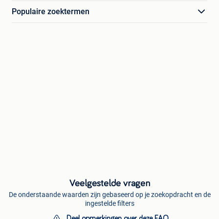
Populaire zoektermen
Veelgestelde vragen
De onderstaande waarden zijn gebaseerd op je zoekopdracht en de
ingestelde filters
Deel opmerkingen over deze FAQ