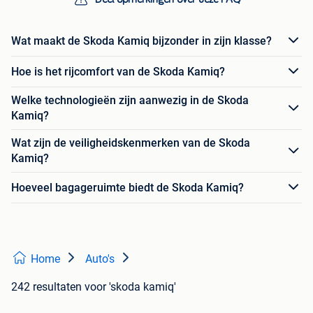
Wat maakt de Skoda Kamiq bijzonder in zijn klasse?
Hoe is het rijcomfort van de Skoda Kamiq?
Welke technologieën zijn aanwezig in de Skoda
Kamiq?
Wat zijn de veiligheidskenmerken van de Skoda
Kamiq?
Hoeveel bagageruimte biedt de Skoda Kamiq?
Home
Auto's
242 resultaten
voor 'skoda kamiq'