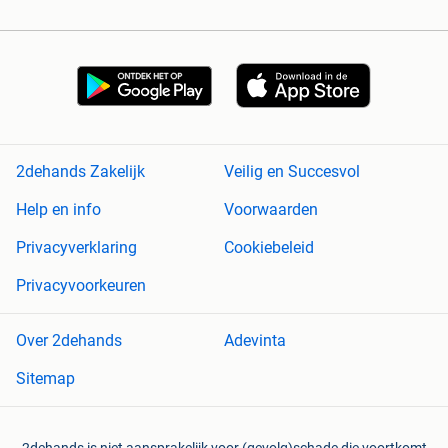
2dehands Zakelijk
Veilig en Succesvol
Help en info
Voorwaarden
Privacyverklaring
Cookiebeleid
Privacyvoorkeuren
Over 2dehands
Adevinta
Sitemap