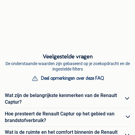
Veelgestelde vragen
De onderstaande waarden zijn gebaseerd op je zoekopdracht en de
ingestelde filters
Deel opmerkingen over deze FAQ
Wat zijn de belangrijkste kenmerken van de Renault
Captur?
Hoe presteert de Renault Captur op het gebied van
brandstofverbruik?
Wat is de ruimte en het comfort binnenin de Renault