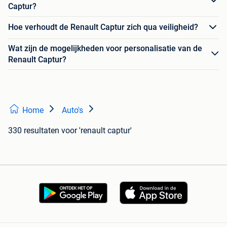
Captur?
Hoe verhoudt de Renault Captur zich qua veiligheid?
Wat zijn de mogelijkheden voor personalisatie van de
Renault Captur?
Home
Auto's
330 resultaten
voor 'renault captur'