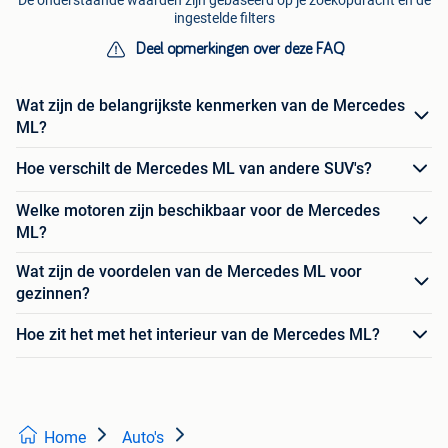
ingestelde filters
Deel opmerkingen over deze FAQ
Wat zijn de belangrijkste kenmerken van de Mercedes
ML?
Hoe verschilt de Mercedes ML van andere SUV's?
Welke motoren zijn beschikbaar voor de Mercedes
ML?
Wat zijn de voordelen van de Mercedes ML voor
gezinnen?
Hoe zit het met het interieur van de Mercedes ML?
Home
Auto's