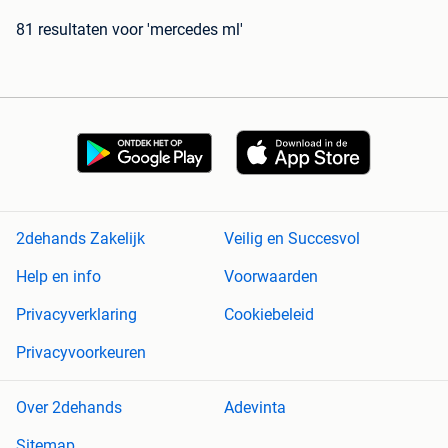
81 resultaten
voor 'mercedes ml'
2dehands Zakelijk
Veilig en Succesvol
Help en info
Voorwaarden
Privacyverklaring
Cookiebeleid
Privacyvoorkeuren
Over 2dehands
Adevinta
Sitemap