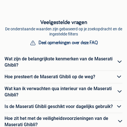
Veelgestelde vragen
De onderstaande waarden zijn gebaseerd op je zoekopdracht en de
ingestelde filters
Deel opmerkingen over deze FAQ
Wat zijn de belangrijkste kenmerken van de Maserati
Ghibli?
Hoe presteert de Maserati Ghibli op de weg?
Wat kan ik verwachten qua interieur van de Maserati
Ghibli?
Is de Maserati Ghibli geschikt voor dagelijks gebruik?
Hoe zit het met de veiligheidsvoorzieningen van de
Maserati Ghibli?