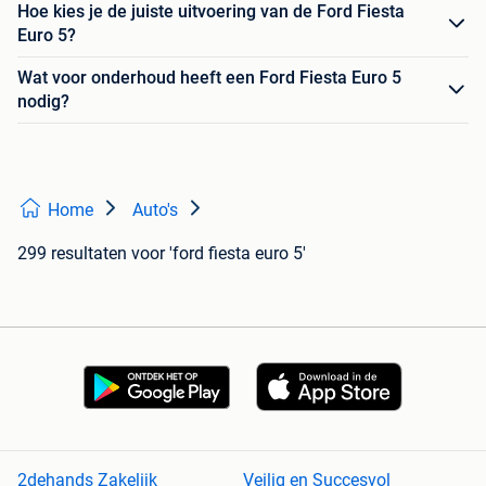
Hoe kies je de juiste uitvoering van de Ford Fiesta
Euro 5?
Wat voor onderhoud heeft een Ford Fiesta Euro 5
nodig?
Home
Auto's
299 resultaten
voor 'ford fiesta euro 5'
2dehands Zakelijk
Veilig en Succesvol