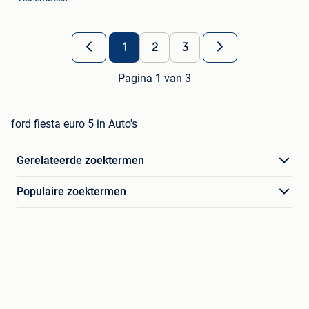
1
2
3
Pagina 1 van 3
ford fiesta euro 5 in Auto's
Gerelateerde zoektermen
Populaire zoektermen