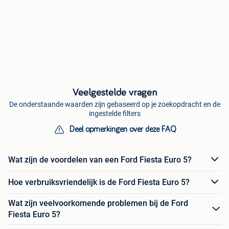
Veelgestelde vragen
De onderstaande waarden zijn gebaseerd op je zoekopdracht en de
ingestelde filters
Deel opmerkingen over deze FAQ
Wat zijn de voordelen van een Ford Fiesta Euro 5?
Hoe verbruiksvriendelijk is de Ford Fiesta Euro 5?
Wat zijn veelvoorkomende problemen bij de Ford
Fiesta Euro 5?