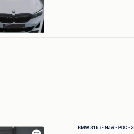
BMW 316 i - Navi - PDC - 34