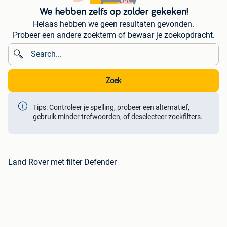
We hebben zelfs op zolder gekeken!
Helaas hebben we geen resultaten gevonden.
Probeer een andere zoekterm of bewaar je zoekopdracht.
Zoek
Tips: Controleer je spelling, probeer een alternatief,
gebruik minder trefwoorden, of deselecteer zoekfilters.
Land Rover met filter Defender