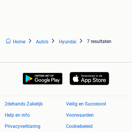
7 resultaten
Home
Auto's
Hyundai
2dehands Zakelijk
Veilig en Succesvol
Help en info
Voorwaarden
Privacyverklaring
Cookiebeleid