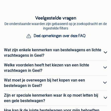
Veelgestelde vragen
De onderstaande waarden zijn gebaseerd op je zoekopdracht en de
ingestelde filters
Deel opmerkingen over deze FAQ
Wat zijn enkele kenmerken van bestelwagens en lichte
vrachtwagens in Geel?
Welke voordelen heeft het kiezen van een lichte
vrachtwagen in Geel?
Wat moet je overwegen bij het kopen van een
bestelwagen in Geel?
Zijn er speciale kenmerken waar ik op moet letten bij
een gele bestelwagen?
Hoe kan ik de juiste bestelwagen voor mijn behoeften