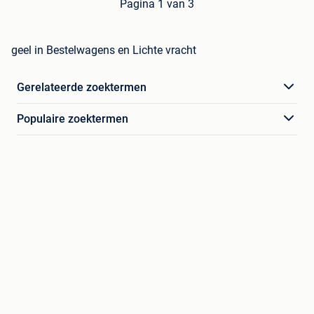
Pagina 1 van 3
geel in Bestelwagens en Lichte vracht
Gerelateerde zoektermen
Populaire zoektermen