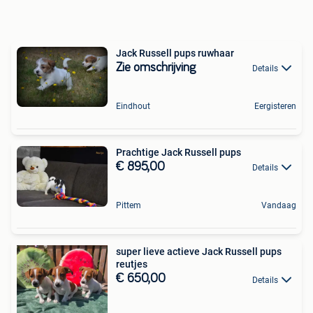
Jack Russell pups ruwhaar
Zie omschrijving
Details
Eindhout
Eergisteren
Prachtige Jack Russell pups
€ 895,00
Details
Pittem
Vandaag
super lieve actieve Jack Russell pups
reutjes
€ 650,00
Details