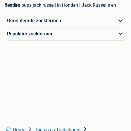
honden pups jack russell in Honden | Jack Russells en Terriërs
Gerelateerde zoektermen
Populaire zoektermen
Home
Dieren en Toebehoren