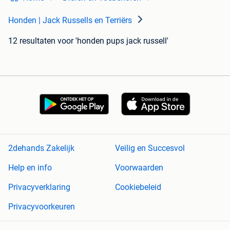
Honden | Jack Russells en Terriërs
12 resultaten
voor 'honden pups jack russell'
2dehands Zakelijk
Veilig en Succesvol
Help en info
Voorwaarden
Privacyverklaring
Cookiebeleid
Privacyvoorkeuren