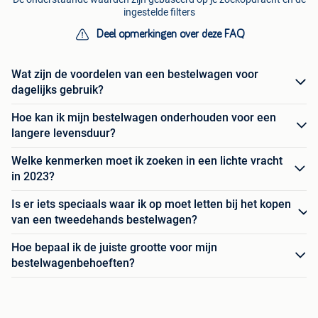
ingestelde filters
Deel opmerkingen over deze FAQ
Wat zijn de voordelen van een bestelwagen voor
dagelijks gebruik?
Hoe kan ik mijn bestelwagen onderhouden voor een
langere levensduur?
Welke kenmerken moet ik zoeken in een lichte vracht
in 2023?
Is er iets speciaals waar ik op moet letten bij het kopen
van een tweedehands bestelwagen?
Hoe bepaal ik de juiste grootte voor mijn
bestelwagenbehoeften?