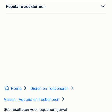
Populaire zoektermen
Home
Dieren en Toebehoren
Vissen | Aquaria en Toebehoren
363 resultaten
voor 'aquarium juwel'