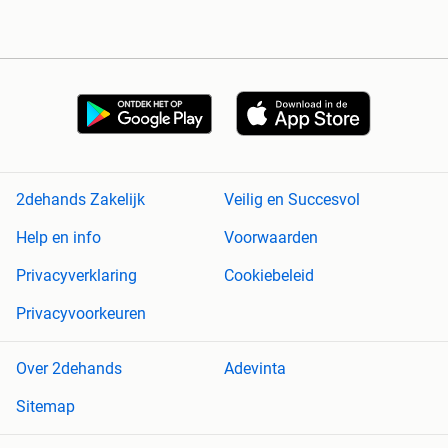
2dehands Zakelijk
Veilig en Succesvol
Help en info
Voorwaarden
Privacyverklaring
Cookiebeleid
Privacyvoorkeuren
Over 2dehands
Adevinta
Sitemap