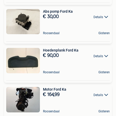
Abs pomp Ford Ka
€ 30,00
Details
Roosendaal
Gisteren
Hoedenplank Ford Ka
€ 90,00
Details
Roosendaal
Gisteren
Motor Ford Ka
€ 164,99
Details
Roosendaal
Gisteren