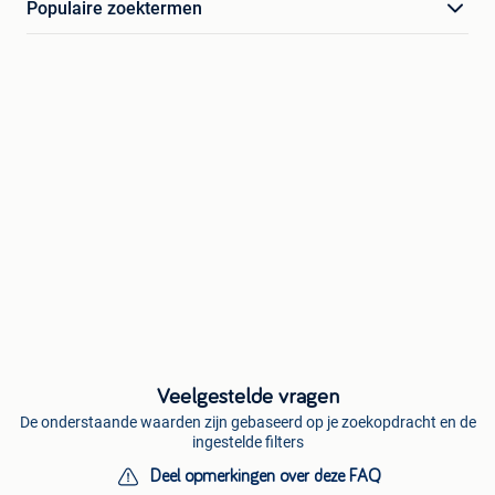
Populaire zoektermen
Veelgestelde vragen
De onderstaande waarden zijn gebaseerd op je zoekopdracht en de
ingestelde filters
Deel opmerkingen over deze FAQ