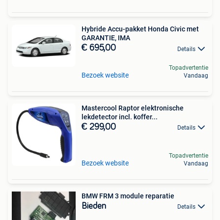
Hybride Accu-pakket Honda Civic met
GARANTIE, IMA
€ 695,00
Details
Topadvertentie
Bezoek website
Vandaag
Mastercool Raptor elektronische
lekdetector incl. koffer...
€ 299,00
Details
Topadvertentie
Bezoek website
Vandaag
BMW FRM 3 module reparatie
Bieden
Details