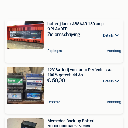
batterij lader ABSAAR 180 amp
OPLAADER
Zie omschrijving
Details
Pepingen
Vandaag
12V Batterij voor auto Perfecte staat
100 % getest. 44 Ah
€ 50,00
Details
Lebbeke
Vandaag
Mercedes Back-up Batterij
N000000004039 Nieuw