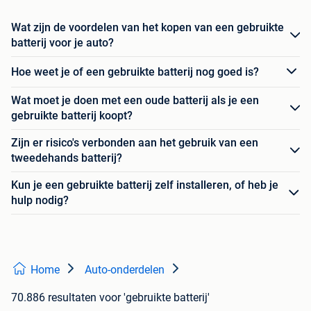
Wat zijn de voordelen van het kopen van een gebruikte
batterij voor je auto?
Hoe weet je of een gebruikte batterij nog goed is?
Wat moet je doen met een oude batterij als je een
gebruikte batterij koopt?
Zijn er risico's verbonden aan het gebruik van een
tweedehands batterij?
Kun je een gebruikte batterij zelf installeren, of heb je
hulp nodig?
Home
Auto-onderdelen
70.886 resultaten
voor 'gebruikte batterij'