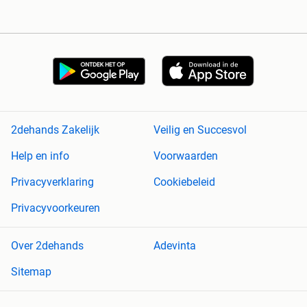
2dehands Zakelijk
Veilig en Succesvol
Help en info
Voorwaarden
Privacyverklaring
Cookiebeleid
Privacyvoorkeuren
Over 2dehands
Adevinta
Sitemap