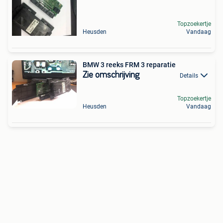
Topzoekertje
Heusden
Vandaag
BMW 3 reeks FRM 3 reparatie
Zie omschrijving
Details
Topzoekertje
Heusden
Vandaag