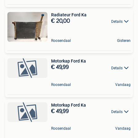
Radiateur Ford Ka
€ 20,00
Details
Roosendaal
Gisteren
Motorkap Ford Ka
€ 49,99
Details
Roosendaal
Vandaag
Motorkap Ford Ka
€ 49,99
Details
Roosendaal
Vandaag