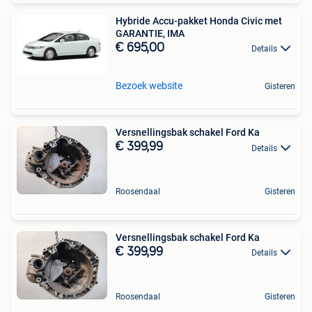
Hybride Accu-pakket Honda Civic met
GARANTIE, IMA
€ 695,00
Details
Bezoek website
Gisteren
Versnellingsbak schakel Ford Ka
€ 399,99
Details
Roosendaal
Gisteren
Versnellingsbak schakel Ford Ka
€ 399,99
Details
Roosendaal
Gisteren