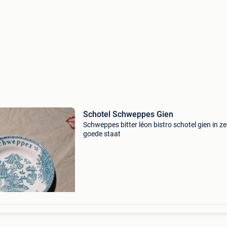
Schotel Schweppes Gien
Schweppes bitter léon bistro schotel gien in ze
goede staat