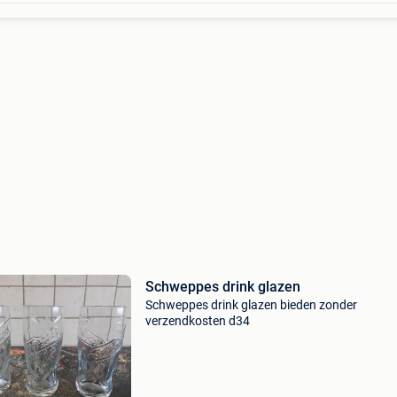
Schweppes drink glazen
Schweppes drink glazen bieden zonder
verzendkosten d34