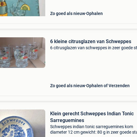
"schweppervescen
Zo goed als nieuw
Ophalen
6 kleine citrusglazen van Schweppes
6 citrusglazen van schweppes in zeer goede s
Zo goed als nieuw
Ophalen of Verzenden
Klein gerecht Schweppes Indian Tonic
Sarreguemines
Schweppes indian tonic sarreguemines kom
diameter 12 cm gewicht: 80 g in zeer goede st