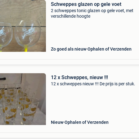
Schweppes glazen op gele voet
2 schweppes tonic glazen op gele voet, met
verschillende hoogte
Zo goed als nieuw
Ophalen of Verzenden
12 x Schweppes, nieuw !!!
12 x schweppes nieuw !!! De prijs is per stuk.
Nieuw
Ophalen of Verzenden