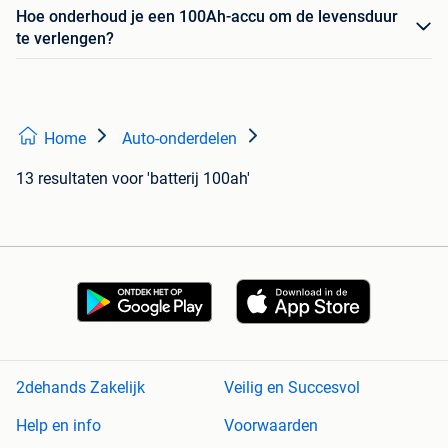
Hoe onderhoud je een 100Ah-accu om de levensduur
te verlengen?
Home
Auto-onderdelen
13 resultaten
voor 'batterij 100ah'
2dehands Zakelijk
Veilig en Succesvol
Help en info
Voorwaarden