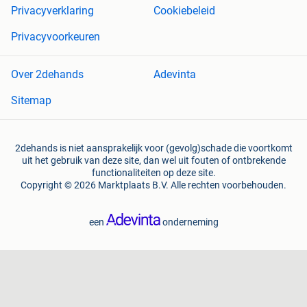
Privacyverklaring
Cookiebeleid
Privacyvoorkeuren
Over 2dehands
Adevinta
Sitemap
2dehands is niet aansprakelijk voor (gevolg)schade die voortkomt
uit het gebruik van deze site, dan wel uit fouten of ontbrekende
functionaliteiten op deze site.
Copyright © 2026 Marktplaats B.V. Alle rechten voorbehouden.
een
onderneming