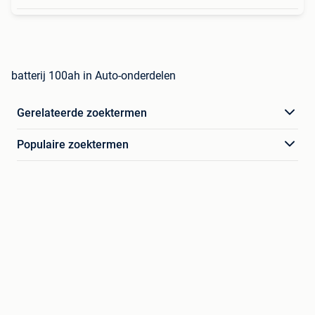
batterij 100ah in Auto-onderdelen
Gerelateerde zoektermen
Populaire zoektermen