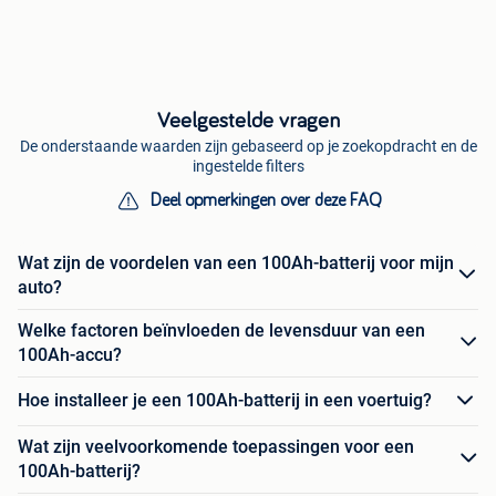
Veelgestelde vragen
De onderstaande waarden zijn gebaseerd op je zoekopdracht en de
ingestelde filters
Deel opmerkingen over deze FAQ
Wat zijn de voordelen van een 100Ah-batterij voor mijn
auto?
Welke factoren beïnvloeden de levensduur van een
100Ah-accu?
Hoe installeer je een 100Ah-batterij in een voertuig?
Wat zijn veelvoorkomende toepassingen voor een
100Ah-batterij?