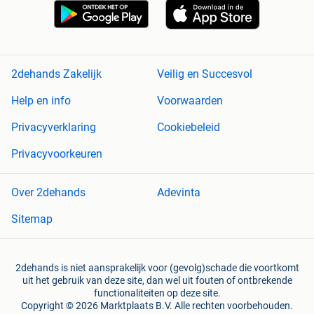
2dehands Zakelijk
Veilig en Succesvol
Help en info
Voorwaarden
Privacyverklaring
Cookiebeleid
Privacyvoorkeuren
Over 2dehands
Adevinta
Sitemap
2dehands is niet aansprakelijk voor (gevolg)schade die voortkomt
uit het gebruik van deze site, dan wel uit fouten of ontbrekende
functionaliteiten op deze site.
Copyright © 2026 Marktplaats B.V. Alle rechten voorbehouden.