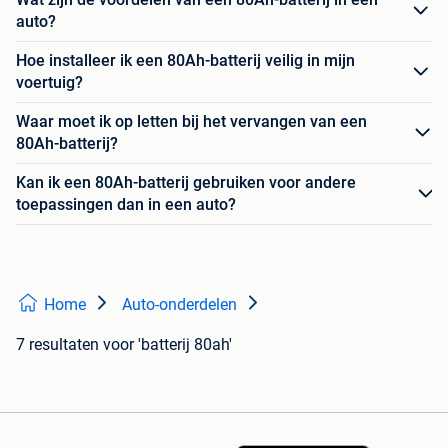
auto?
Hoe installeer ik een 80Ah-batterij veilig in mijn
voertuig?
Waar moet ik op letten bij het vervangen van een
80Ah-batterij?
Kan ik een 80Ah-batterij gebruiken voor andere
toepassingen dan in een auto?
Home
Auto-onderdelen
7 resultaten
voor 'batterij 80ah'