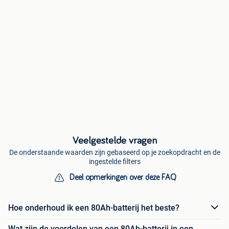
Veelgestelde vragen
De onderstaande waarden zijn gebaseerd op je zoekopdracht en de
ingestelde filters
Deel opmerkingen over deze FAQ
Hoe onderhoud ik een 80Ah-batterij het beste?
Wat zijn de voordelen van een 80Ah-batterij in een