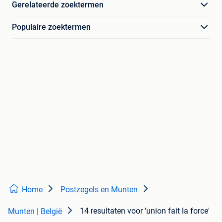
Gerelateerde zoektermen
Populaire zoektermen
Home
Postzegels en Munten
14 resultaten
voor 'union fait la force'
Munten | België