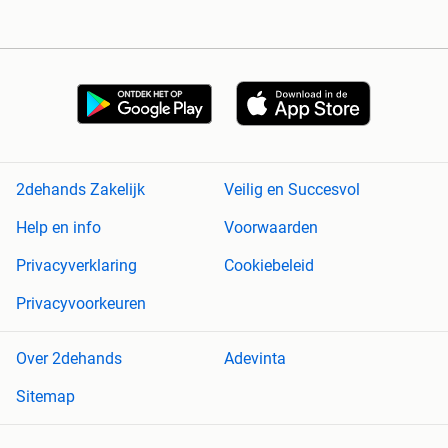
2dehands Zakelijk
Veilig en Succesvol
Help en info
Voorwaarden
Privacyverklaring
Cookiebeleid
Privacyvoorkeuren
Over 2dehands
Adevinta
Sitemap