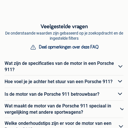
Veelgestelde vragen
De onderstaande waarden zijn gebaseerd op je zoekopdracht en de
ingestelde filters
Deel opmerkingen over deze FAQ
Wat zijn de specificaties van de motor in een Porsche
911?
Hoe voel je je achter het stuur van een Porsche 911?
Is de motor van de Porsche 911 betrouwbaar?
Wat maakt de motor van de Porsche 911 speciaal in
vergelijking met andere sportwagens?
Welke onderhoudstips zijn er voor de motor van een