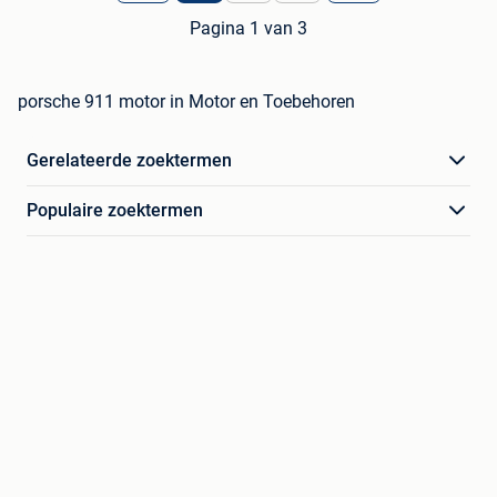
Pagina 1 van 3
porsche 911 motor in Motor en Toebehoren
Gerelateerde zoektermen
Populaire zoektermen