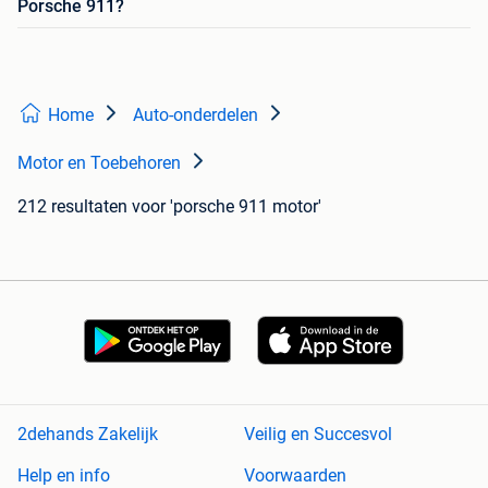
Porsche 911?
Home
Auto-onderdelen
Motor en Toebehoren
212 resultaten
voor 'porsche 911 motor'
2dehands Zakelijk
Veilig en Succesvol
Help en info
Voorwaarden