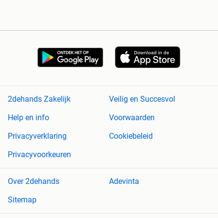
2dehands Zakelijk
Veilig en Succesvol
Help en info
Voorwaarden
Privacyverklaring
Cookiebeleid
Privacyvoorkeuren
Over 2dehands
Adevinta
Sitemap