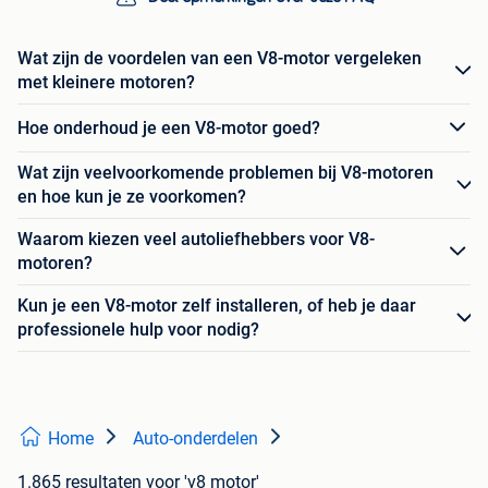
Wat zijn de voordelen van een V8-motor vergeleken
met kleinere motoren?
Hoe onderhoud je een V8-motor goed?
Wat zijn veelvoorkomende problemen bij V8-motoren
en hoe kun je ze voorkomen?
Waarom kiezen veel autoliefhebbers voor V8-
motoren?
Kun je een V8-motor zelf installeren, of heb je daar
professionele hulp voor nodig?
Home
Auto-onderdelen
1.865 resultaten
voor 'v8 motor'