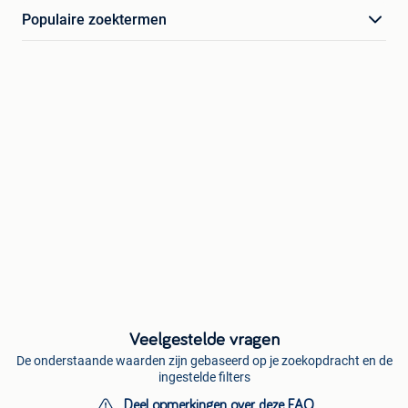
Populaire zoektermen
Veelgestelde vragen
De onderstaande waarden zijn gebaseerd op je zoekopdracht en de
ingestelde filters
Deel opmerkingen over deze FAQ