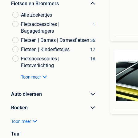
Fietsen en Brommers
Alle zoekertjes
Fietsaccessoires |
1
Bagagedragers
Fietsen | Dames | Damesfietsen
36
Fietsen | Kinderfietsjes
17
Fietsaccessoires |
16
Fietsverlichting
Toon meer
Auto diversen
Boeken
Toon meer
Taal