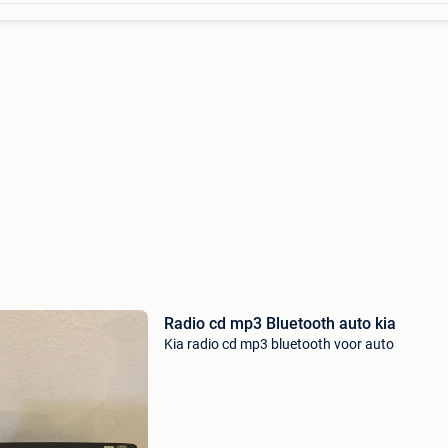
Radio cd mp3 Bluetooth auto kia
Kia radio cd mp3 bluetooth voor auto