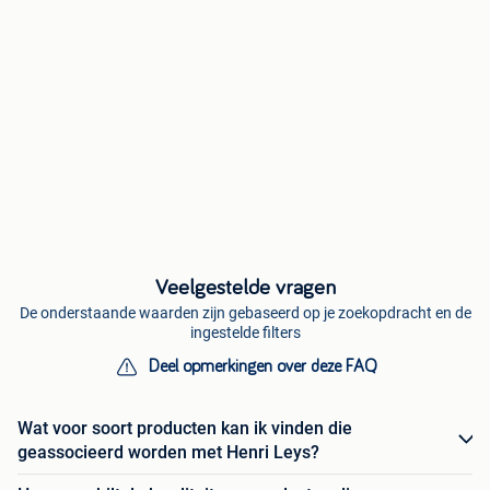
Veelgestelde vragen
De onderstaande waarden zijn gebaseerd op je zoekopdracht en de
ingestelde filters
Deel opmerkingen over deze FAQ
Wat voor soort producten kan ik vinden die
geassocieerd worden met Henri Leys?