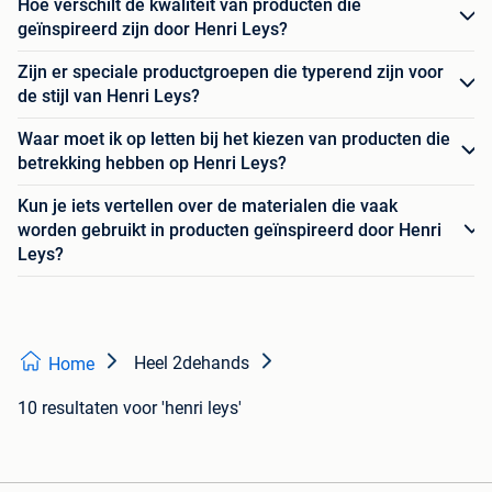
Hoe verschilt de kwaliteit van producten die
geïnspireerd zijn door Henri Leys?
Zijn er speciale productgroepen die typerend zijn voor
de stijl van Henri Leys?
Waar moet ik op letten bij het kiezen van producten die
betrekking hebben op Henri Leys?
Kun je iets vertellen over de materialen die vaak
worden gebruikt in producten geïnspireerd door Henri
Leys?
Heel 2dehands
Home
10 resultaten
voor 'henri leys'