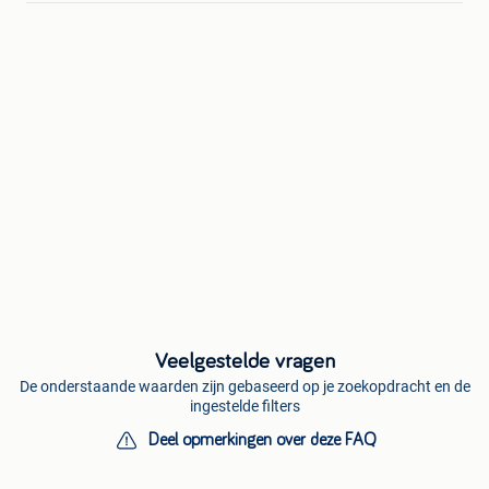
Veelgestelde vragen
De onderstaande waarden zijn gebaseerd op je zoekopdracht en de
ingestelde filters
Deel opmerkingen over deze FAQ