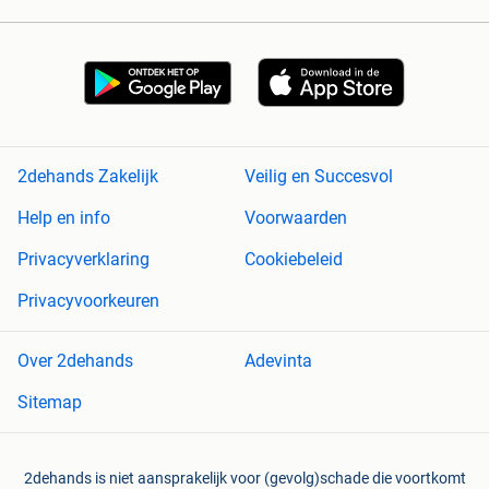
2dehands Zakelijk
Veilig en Succesvol
Help en info
Voorwaarden
Privacyverklaring
Cookiebeleid
Privacyvoorkeuren
Over 2dehands
Adevinta
Sitemap
2dehands is niet aansprakelijk voor (gevolg)schade die voortkomt