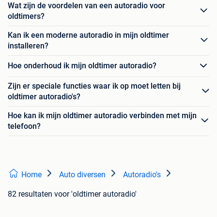
Wat zijn de voordelen van een autoradio voor
oldtimers?
Kan ik een moderne autoradio in mijn oldtimer
installeren?
Hoe onderhoud ik mijn oldtimer autoradio?
Zijn er speciale functies waar ik op moet letten bij
oldtimer autoradio's?
Hoe kan ik mijn oldtimer autoradio verbinden met mijn
telefoon?
Home
Auto diversen
Autoradio's
82 resultaten
voor 'oldtimer autoradio'