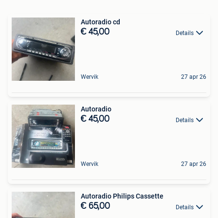
Autoradio cd
€ 45,00
Details
Wervik
27 apr 26
Autoradio
€ 45,00
Details
Wervik
27 apr 26
Autoradio Philips Cassette
€ 65,00
Details