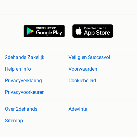
2dehands Zakelijk
Veilig en Succesvol
Help en info
Voorwaarden
Privacyverklaring
Cookiebeleid
Privacyvoorkeuren
Over 2dehands
Adevinta
Sitemap