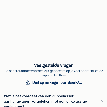
Veelgestelde vragen
De onderstaande waarden zijn gebaseerd op je zoekopdracht en de
ingestelde filters
Deel opmerkingen over deze FAQ
Wat is het voordeel van een dubbelasser
aanhangwagen vergeleken met een enkelassige
aanhanger?