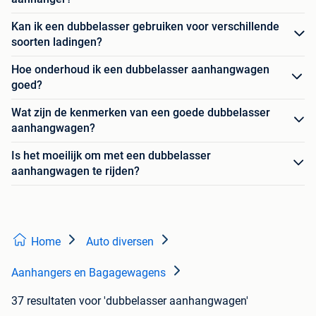
Kan ik een dubbelasser gebruiken voor verschillende
soorten ladingen?
Hoe onderhoud ik een dubbelasser aanhangwagen
goed?
Wat zijn de kenmerken van een goede dubbelasser
aanhangwagen?
Is het moeilijk om met een dubbelasser
aanhangwagen te rijden?
Home
Auto diversen
Aanhangers en Bagagewagens
37 resultaten
voor 'dubbelasser aanhangwagen'