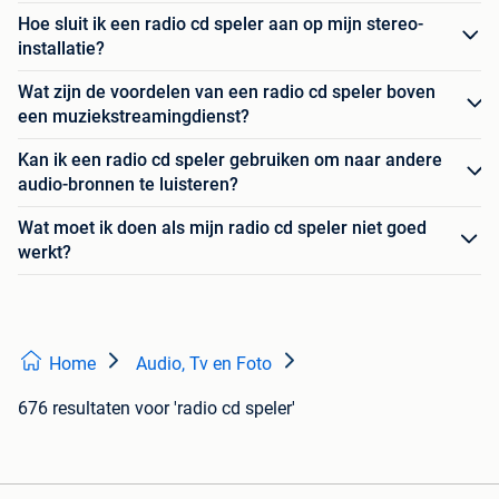
Hoe sluit ik een radio cd speler aan op mijn stereo-
installatie?
Wat zijn de voordelen van een radio cd speler boven
een muziekstreamingdienst?
Kan ik een radio cd speler gebruiken om naar andere
audio-bronnen te luisteren?
Wat moet ik doen als mijn radio cd speler niet goed
werkt?
Home
Audio, Tv en Foto
676 resultaten
voor 'radio cd speler'