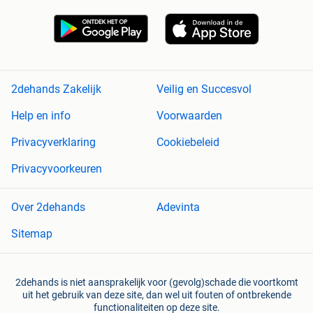
2dehands Zakelijk
Veilig en Succesvol
Help en info
Voorwaarden
Privacyverklaring
Cookiebeleid
Privacyvoorkeuren
Over 2dehands
Adevinta
Sitemap
2dehands is niet aansprakelijk voor (gevolg)schade die voortkomt
uit het gebruik van deze site, dan wel uit fouten of ontbrekende
functionaliteiten op deze site.