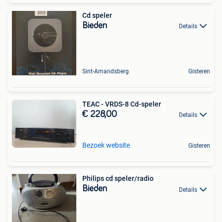
Cd speler
Bieden
Details
Sint-Amandsberg
Gisteren
TEAC - VRDS-8 Cd-speler
€ 228,00
Details
Bezoek website
Gisteren
Philips cd speler/radio
Bieden
Details