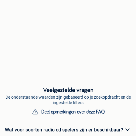
Veelgestelde vragen
De onderstaande waarden zijn gebaseerd op je zoekopdracht en de
ingestelde filters
Deel opmerkingen over deze FAQ
Wat voor soorten radio cd spelers zijn er beschikbaar?