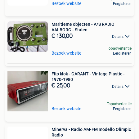
Bezoek website
Eergisteren
Maritieme objecten - A/S RADIO
AALBORG - Stalen
€ 130,00
Details
Topadvertentie
Bezoek website
Eergisteren
Flip klok - GARANT - Vintage Plastic -
1970-1980
€ 25,00
Details
Topadvertentie
Bezoek website
Eergisteren
Minerva - Radio AM-FM modello Olimpic
Radio