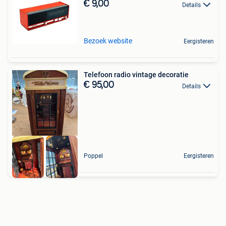
€ 9,00
Details
Bezoek website
Eergisteren
Telefoon radio vintage decoratie
€ 95,00
Details
Poppel
Eergisteren