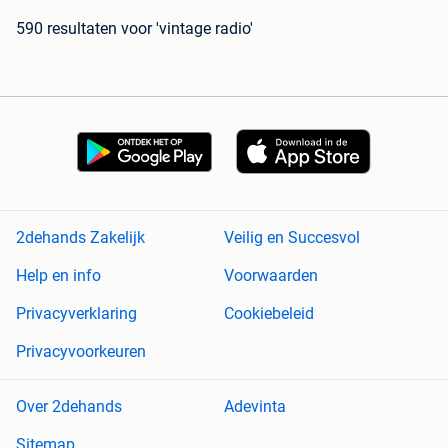
590 resultaten
voor 'vintage radio'
2dehands Zakelijk
Veilig en Succesvol
Help en info
Voorwaarden
Privacyverklaring
Cookiebeleid
Privacyvoorkeuren
Over 2dehands
Adevinta
Sitemap