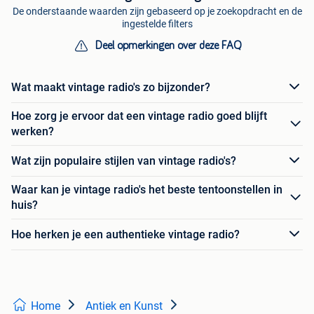
De onderstaande waarden zijn gebaseerd op je zoekopdracht en de
ingestelde filters
Deel opmerkingen over deze FAQ
Wat maakt vintage radio's zo bijzonder?
Hoe zorg je ervoor dat een vintage radio goed blijft
werken?
Wat zijn populaire stijlen van vintage radio's?
Waar kan je vintage radio's het beste tentoonstellen in
huis?
Hoe herken je een authentieke vintage radio?
Home
Antiek en Kunst