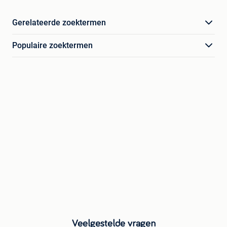
Gerelateerde zoektermen
Populaire zoektermen
Veelgestelde vragen