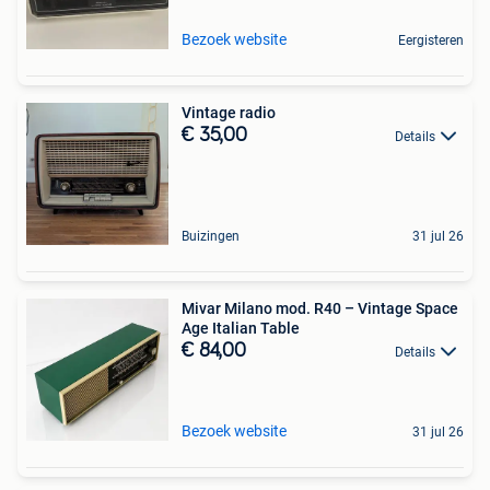
Bezoek website
Eergisteren
Vintage radio
€ 35,00
Details
Buizingen
31 jul 26
Mivar Milano mod. R40 – Vintage Space
Age Italian Table
€ 84,00
Details
Bezoek website
31 jul 26