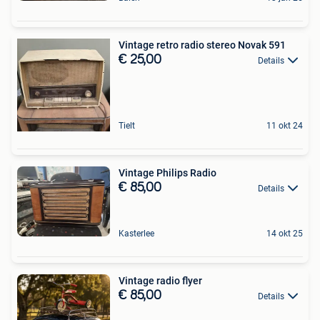
Vintage retro radio stereo Novak 591
€ 25,00
Details
Tielt
11 okt 24
Vintage Philips Radio
€ 85,00
Details
Kasterlee
14 okt 25
Vintage radio flyer
€ 85,00
Details