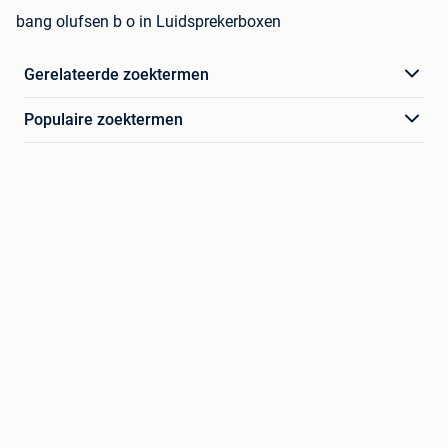
bang olufsen b o in Luidsprekerboxen
Gerelateerde zoektermen
Populaire zoektermen