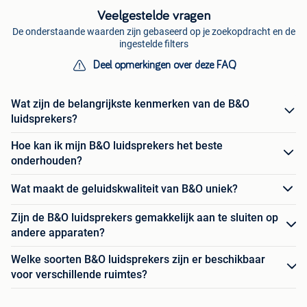
Veelgestelde vragen
De onderstaande waarden zijn gebaseerd op je zoekopdracht en de
ingestelde filters
Deel opmerkingen over deze FAQ
Wat zijn de belangrijkste kenmerken van de B&O
luidsprekers?
Hoe kan ik mijn B&O luidsprekers het beste
onderhouden?
Wat maakt de geluidskwaliteit van B&O uniek?
Zijn de B&O luidsprekers gemakkelijk aan te sluiten op
andere apparaten?
Welke soorten B&O luidsprekers zijn er beschikbaar
voor verschillende ruimtes?