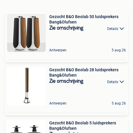
Gezocht B&O Beolab 50 luidsprekers
Bang&Olufsen
Zie omschrijving
Details
Antwerpen
5 aug 26
Gezocht B&O Beolab 28 luidsprekers
Bang&Olufsen
Zie omschrijving
Details
Antwerpen
5 aug 26
Gezocht B&O Beolab 5 luidsprekers
Bang&Olufsen