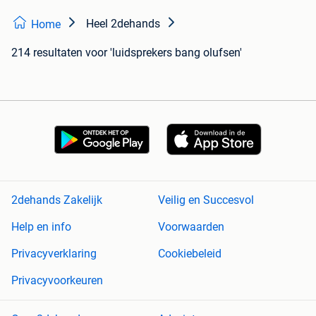
Heel 2dehands
Home
214 resultaten
voor 'luidsprekers bang olufsen'
2dehands Zakelijk
Veilig en Succesvol
Help en info
Voorwaarden
Privacyverklaring
Cookiebeleid
Privacyvoorkeuren