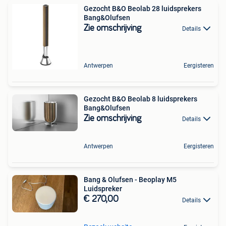
Gezocht B&O Beolab 28 luidsprekers
Bang&Olufsen
Zie omschrijving
Details
Antwerpen
Eergisteren
Gezocht B&O Beolab 8 luidsprekers
Bang&Olufsen
Zie omschrijving
Details
Antwerpen
Eergisteren
Bang & Olufsen - Beoplay M5
Luidspreker
€ 270,00
Details