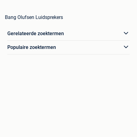
Bang Olufsen Luidsprekers
Gerelateerde zoektermen
Populaire zoektermen