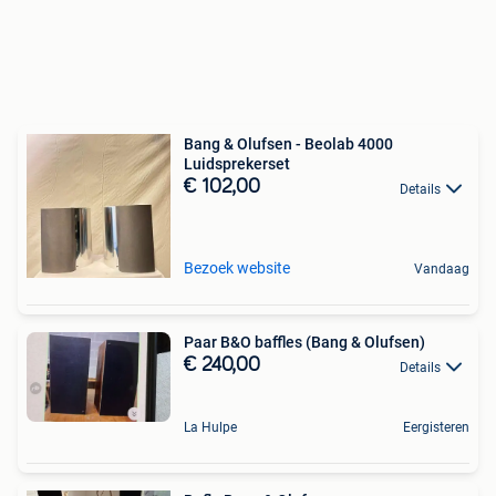
Bang & Olufsen - Beolab 4000
Luidsprekerset
€ 102,00
Details
Bezoek website
Vandaag
Paar B&O baffles (Bang & Olufsen)
€ 240,00
Details
La Hulpe
Eergisteren