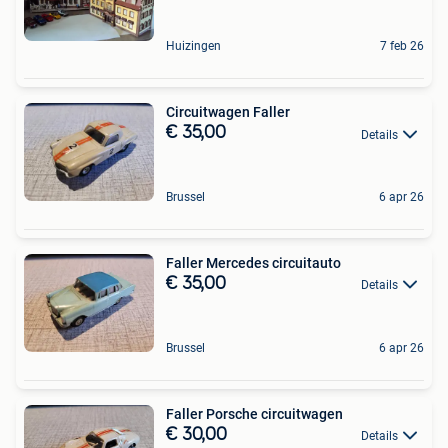
Huizingen
7 feb 26
Circuitwagen Faller
€ 35,00
Details
Brussel
6 apr 26
Faller Mercedes circuitauto
€ 35,00
Details
Brussel
6 apr 26
Faller Porsche circuitwagen
€ 30,00
Details