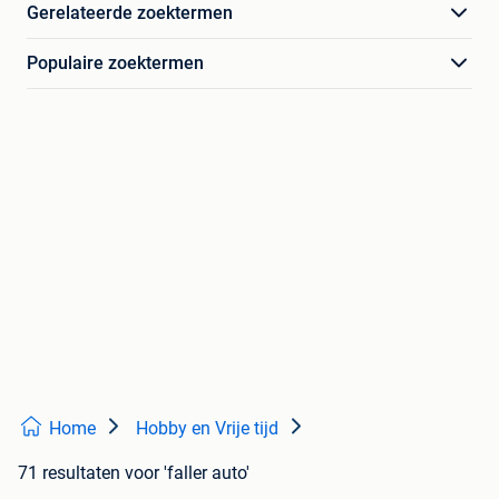
Gerelateerde zoektermen
Populaire zoektermen
Home
Hobby en Vrije tijd
71 resultaten
voor 'faller auto'