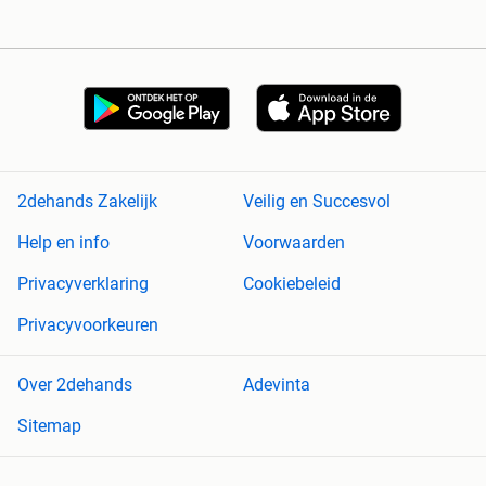
2dehands Zakelijk
Veilig en Succesvol
Help en info
Voorwaarden
Privacyverklaring
Cookiebeleid
Privacyvoorkeuren
Over 2dehands
Adevinta
Sitemap