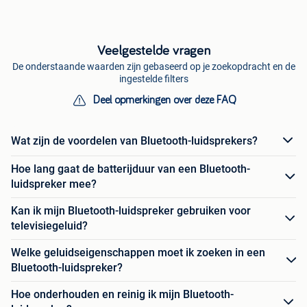
Veelgestelde vragen
De onderstaande waarden zijn gebaseerd op je zoekopdracht en de
ingestelde filters
Deel opmerkingen over deze FAQ
Wat zijn de voordelen van Bluetooth-luidsprekers?
Hoe lang gaat de batterijduur van een Bluetooth-
luidspreker mee?
Kan ik mijn Bluetooth-luidspreker gebruiken voor
televisiegeluid?
Welke geluidseigenschappen moet ik zoeken in een
Bluetooth-luidspreker?
Hoe onderhouden en reinig ik mijn Bluetooth-