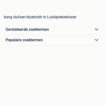
bang olufsen bluetooth in Luidsprekerboxen
Gerelateerde zoektermen
Populaire zoektermen