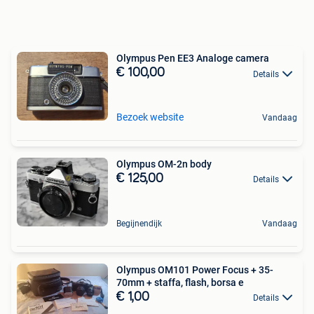
Olympus Pen EE3 Analoge camera
€ 100,00
Details
Bezoek website
Vandaag
Olympus OM-2n body
€ 125,00
Details
Begijnendijk
Vandaag
Olympus OM101 Power Focus + 35-
70mm + staffa, flash, borsa e
€ 1,00
Details