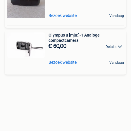
Bezoek website
Vandaag
Olympus u [mju:]-1 Analoge
compactcamera
€ 60,00
Details
Bezoek website
Vandaag