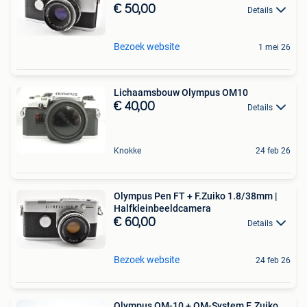
€ 50,00
Details
Bezoek website
1 mei 26
Lichaamsbouw Olympus OM10
€ 40,00
Details
Knokke
24 feb 26
Olympus Pen FT + F.Zuiko 1.8/38mm |
Halfkleinbeeldcamera
€ 60,00
Details
Bezoek website
24 feb 26
Olympus OM-10 + OM-System E.Zuiko