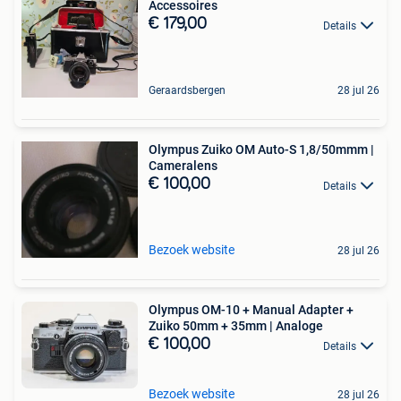
Accessoires
€ 179,00
Details
Geraardsbergen
28 jul 26
Olympus Zuiko OM Auto-S 1,8/50mmm |
Cameralens
€ 100,00
Details
Bezoek website
28 jul 26
Olympus OM-10 + Manual Adapter +
Zuiko 50mm + 35mm | Analoge
€ 100,00
Details
Bezoek website
28 jul 26