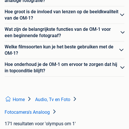
analoge fotografie?
Hoe groot is de invloed van lenzen op de beeldkwaliteit
van de OM-1?
Wat zijn de belangrijkste functies van de OM-1 voor
een beginnende fotograaf?
Welke filmsoorten kun je het beste gebruiken met de
OM-1?
Hoe onderhoud je de OM-1 om ervoor te zorgen dat hij
in topconditie blijft?
Home
Audio, Tv en Foto
Fotocamera's Analoog
171 resultaten
voor 'olympus om 1'