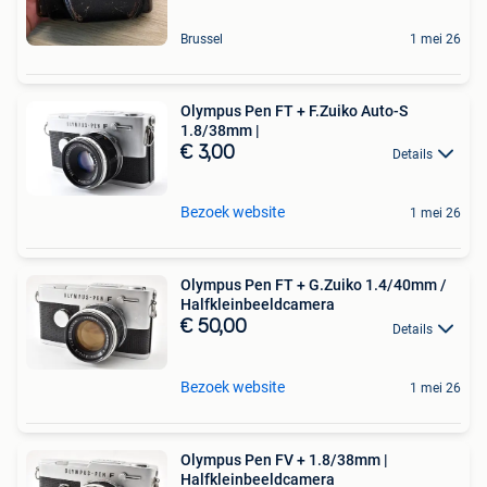
Brussel
1 mei 26
Olympus Pen FT + F.Zuiko Auto-S
1.8/38mm |
€ 3,00
Details
Bezoek website
1 mei 26
Olympus Pen FT + G.Zuiko 1.4/40mm /
Halfkleinbeeldcamera
€ 50,00
Details
Bezoek website
1 mei 26
Olympus Pen FV + 1.8/38mm |
Halfkleinbeeldcamera