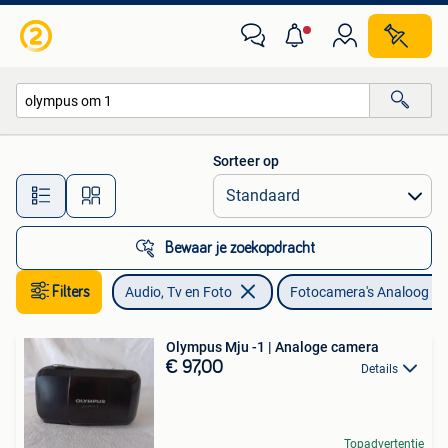
Fotocamera's Analoog
Sorteer op
Alle afstanden…
Bewaar je zoekopdracht
Filters
Audio, Tv en Foto
Fotocamera's Analoog
Olympus Mju -1 | Analoge camera
€ 97,00
Details
Topadvertentie