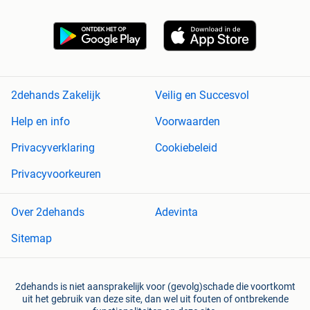
2dehands Zakelijk
Veilig en Succesvol
Help en info
Voorwaarden
Privacyverklaring
Cookiebeleid
Privacyvoorkeuren
Over 2dehands
Adevinta
Sitemap
2dehands is niet aansprakelijk voor (gevolg)schade die voortkomt
uit het gebruik van deze site, dan wel uit fouten of ontbrekende