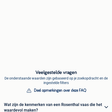
Veelgestelde vragen
De onderstaande waarden zijn gebaseerd op je zoekopdracht en de
ingestelde filters
Deel opmerkingen over deze FAQ
Wat zijn de kenmerken van een Rosenthal vaas die het
waardevol maken?