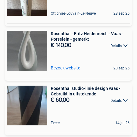
Ottignies-Louvain-La-Neuve
28 sep 25
Rosenthal - Fritz Heidenreich - Vaas -
Porselein - gemerkt
€ 140,00
Details
Bezoek website
28 sep 25
Rosenthal studio-linie design vaas -
Gebruikt in uitstekende
€ 60,00
Details
Evere
14 jul 26