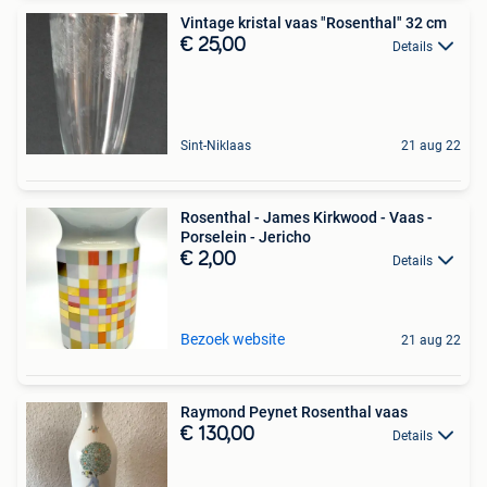
Vintage kristal vaas "Rosenthal" 32 cm
€ 25,00
Details
Sint-Niklaas
21 aug 22
Rosenthal - James Kirkwood - Vaas -
Porselein - Jericho
€ 2,00
Details
Bezoek website
21 aug 22
Raymond Peynet Rosenthal vaas
€ 130,00
Details