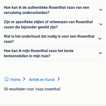
Hoe kan ik de authentieke Rosenthal vaas van een
vervalsing onderscheiden?
Zijn er specifieke stijlen of ontwerpen van Rosenthal
vazen die bijzonder gewild zijn?
Wat is het onderhoud dat nodig is voor een Rosenthal
vaas?
Hoe kan ik mijn Rosenthal vaas het beste
tentoonstellen in mijn huis?
Home
Antiek en Kunst
50 resultaten
voor 'vaas rosenthal'