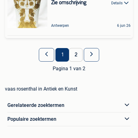
Zie omschrijving
Details
Antwerpen
6 jun 26
1
2
Pagina 1 van 2
vaas rosenthal in Antiek en Kunst
Gerelateerde zoektermen
Populaire zoektermen