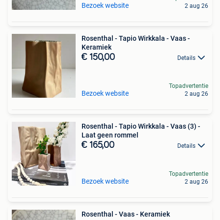
Bezoek website
2 aug 26
Rosenthal - Tapio Wirkkala - Vaas -
Keramiek
€ 150,00
Details
Topadvertentie
Bezoek website
2 aug 26
Rosenthal - Tapio Wirkkala - Vaas (3) -
Laat geen rommel
€ 165,00
Details
Topadvertentie
Bezoek website
2 aug 26
Rosenthal - Vaas - Keramiek