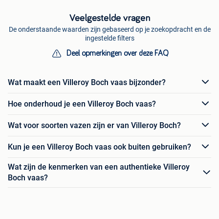
Veelgestelde vragen
De onderstaande waarden zijn gebaseerd op je zoekopdracht en de
ingestelde filters
Deel opmerkingen over deze FAQ
Wat maakt een Villeroy Boch vaas bijzonder?
Hoe onderhoud je een Villeroy Boch vaas?
Wat voor soorten vazen zijn er van Villeroy Boch?
Kun je een Villeroy Boch vaas ook buiten gebruiken?
Wat zijn de kenmerken van een authentieke Villeroy
Boch vaas?