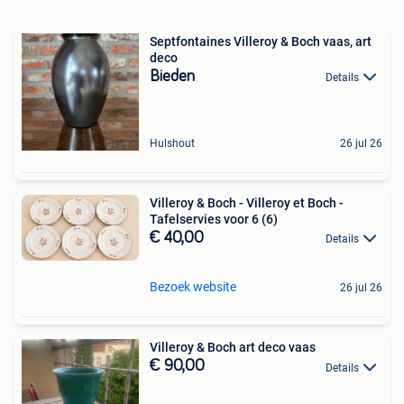
Septfontaines Villeroy & Boch vaas, art
deco
Bieden
Details
Hulshout
26 jul 26
Villeroy & Boch - Villeroy et Boch -
Tafelservies voor 6 (6)
€ 40,00
Details
Bezoek website
26 jul 26
Villeroy & Boch art deco vaas
€ 90,00
Details