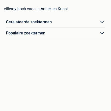
villeroy boch vaas in Antiek en Kunst
Gerelateerde zoektermen
Populaire zoektermen