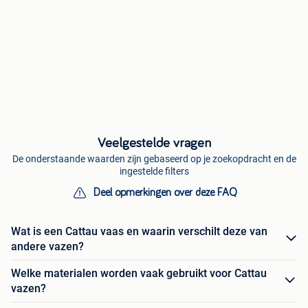
Veelgestelde vragen
De onderstaande waarden zijn gebaseerd op je zoekopdracht en de
ingestelde filters
Deel opmerkingen over deze FAQ
Wat is een Cattau vaas en waarin verschilt deze van
andere vazen?
Welke materialen worden vaak gebruikt voor Cattau
vazen?