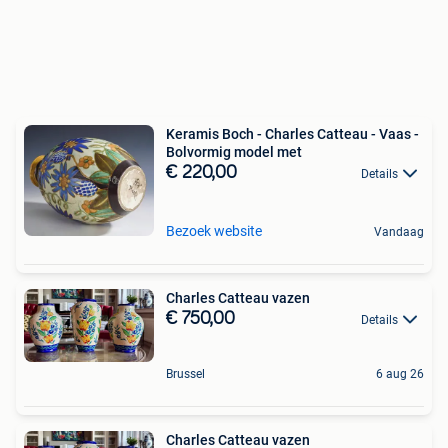
Keramis Boch - Charles Catteau - Vaas -
Bolvormig model met
€ 220,00
Details
Bezoek website
Vandaag
Charles Catteau vazen
€ 750,00
Details
Brussel
6 aug 26
Charles Catteau vazen