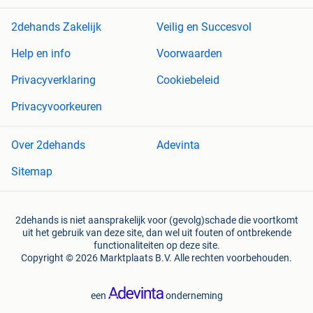
2dehands Zakelijk
Veilig en Succesvol
Help en info
Voorwaarden
Privacyverklaring
Cookiebeleid
Privacyvoorkeuren
Over 2dehands
Adevinta
Sitemap
2dehands is niet aansprakelijk voor (gevolg)schade die voortkomt
uit het gebruik van deze site, dan wel uit fouten of ontbrekende
functionaliteiten op deze site.
Copyright © 2026 Marktplaats B.V. Alle rechten voorbehouden.
een
onderneming