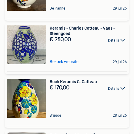
De Panne
29 jul 26
Keramis - Charles Catteau - Vaas -
Steengoed
€ 280,00
Details
Bezoek website
29 jul 26
Boch Keramis C. Catteau
€ 170,00
Details
Brugge
28 jul 26