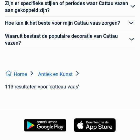
Zijn er specifieke stijlen of periodes waar Cattau vazen
aan gekoppeld zijn?
Hoe kan ik het beste voor mijn Cattau vaas zorgen?
Waaruit bestaat de populaire decoratie van Cattau
vazen?
Home
Antiek en Kunst
113 resultaten
voor 'catteau vaas'