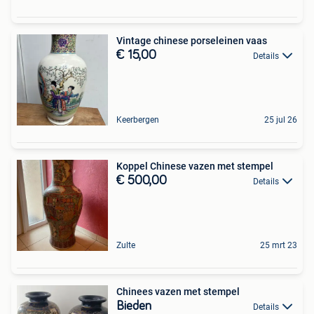
Vintage chinese porseleinen vaas
€ 15,00
Details
Keerbergen
25 jul 26
Koppel Chinese vazen met stempel
€ 500,00
Details
Zulte
25 mrt 23
Chinees vazen met stempel
Bieden
Details