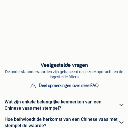
Veelgestelde vragen
De onderstaande waarden zijn gebaseerd op je zoekopdracht en de
ingestelde filters
Deel opmerkingen over deze FAQ
Wat zijn enkele belangrijke kenmerken van een
Chinese vaas met stempel?
Hoe beïnvloedt de herkomst van een Chinese vaas met
stempel de waarde?