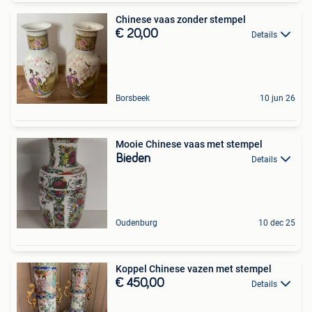
Chinese vaas zonder stempel
€ 20,00
Details
Borsbeek
10 jun 26
Mooie Chinese vaas met stempel
Bieden
Details
Oudenburg
10 dec 25
Koppel Chinese vazen met stempel
€ 450,00
Details