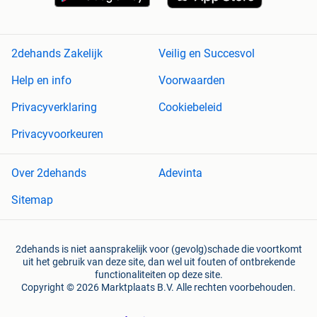
2dehands Zakelijk
Veilig en Succesvol
Help en info
Voorwaarden
Privacyverklaring
Cookiebeleid
Privacyvoorkeuren
Over 2dehands
Adevinta
Sitemap
2dehands is niet aansprakelijk voor (gevolg)schade die voortkomt
uit het gebruik van deze site, dan wel uit fouten of ontbrekende
functionaliteiten op deze site.
Copyright © 2026 Marktplaats B.V. Alle rechten voorbehouden.