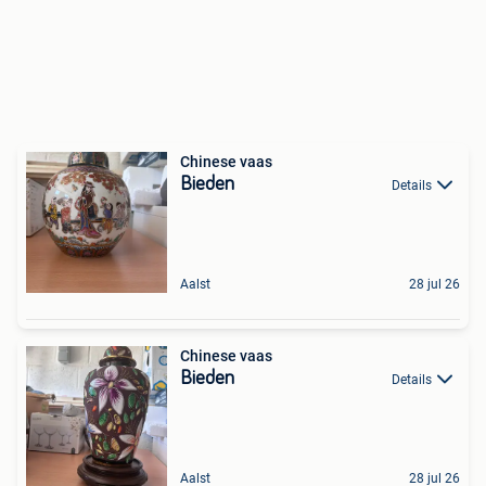
Chinese vaas
Bieden
Details
Aalst
28 jul 26
Chinese vaas
Bieden
Details
Aalst
28 jul 26