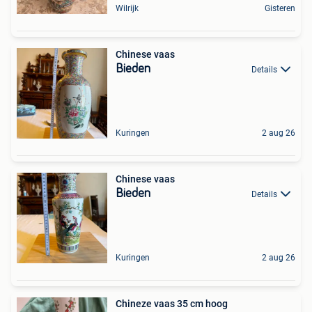
Wilrijk
Gisteren
Chinese vaas
Bieden
Details
Kuringen
2 aug 26
Chinese vaas
Bieden
Details
Kuringen
2 aug 26
Chineze vaas 35 cm hoog