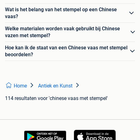
Wat is het belang van het stempel op een Chinese
vaas?
Welke materialen worden vaak gebruikt bij Chinese
vazen met stempel?
Hoe kan ik de staat van een Chinese vaas met stempel
beoordelen?
Home
Antiek en Kunst
114 resultaten
voor 'chinese vaas met stempel'