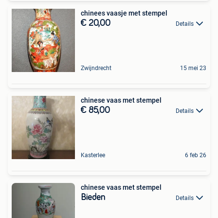
chinees vaasje met stempel
€ 20,00
Details
Zwijndrecht
15 mei 23
chinese vaas met stempel
€ 85,00
Details
Kasterlee
6 feb 26
chinese vaas met stempel
Bieden
Details