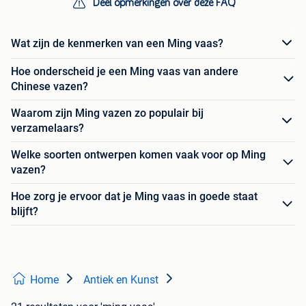
Deel opmerkingen over deze FAQ
Wat zijn de kenmerken van een Ming vaas?
Hoe onderscheid je een Ming vaas van andere
Chinese vazen?
Waarom zijn Ming vazen zo populair bij
verzamelaars?
Welke soorten ontwerpen komen vaak voor op Ming
vazen?
Hoe zorg je ervoor dat je Ming vaas in goede staat
blijft?
Home
Antiek en Kunst