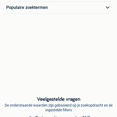
Populaire zoektermen
Veelgestelde vragen
De onderstaande waarden zijn gebaseerd op je zoekopdracht en de
ingestelde filters