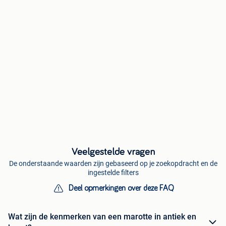
Veelgestelde vragen
De onderstaande waarden zijn gebaseerd op je zoekopdracht en de
ingestelde filters
Deel opmerkingen over deze FAQ
Wat zijn de kenmerken van een marotte in antiek en