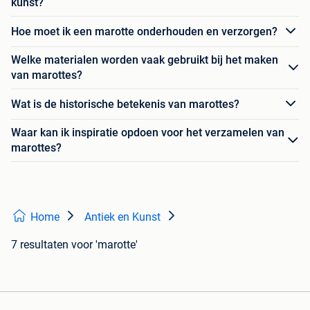
kunst?
Hoe moet ik een marotte onderhouden en verzorgen?
Welke materialen worden vaak gebruikt bij het maken
van marottes?
Wat is de historische betekenis van marottes?
Waar kan ik inspiratie opdoen voor het verzamelen van
marottes?
Home
Antiek en Kunst
7 resultaten
voor 'marotte'