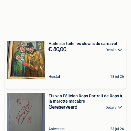
Huile sur toile les clowns du carnaval
€ 80,00
Details
Herstal
18 jul 26
Ets van Félicien Rops Portrait de Rops à
la marotte macabre
Gereserveerd
Details
Antwerpen
23 jul 26