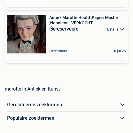
Antiek Marotte Hoofd ,Papier Maché
,Napoleon , VERKOCHT
Gereserveerd
Details
Herenthout
16 jul 26
marotte in Antiek en Kunst
Gerelateerde zoektermen
Populaire zoektermen