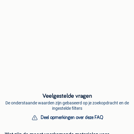
Veelgestelde vragen
De onderstaande waarden zijn gebaseerd op je zoekopdracht en de
ingestelde filters
Deel opmerkingen over deze FAQ