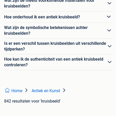
Wat zijn de meest voorkomende materialen voor
kruisbeelden?
Hoe onderhoud ik een antiek kruisbeeld?
Wat zijn de symbolische betekenissen achter
kruisbeelden?
Is er een verschil tussen kruisbeelden uit verschillende
tijdperken?
Hoe kan ik de authenticiteit van een antiek kruisbeeld
controleren?
Home
Antiek en Kunst
842 resultaten
voor 'kruisbeeld'