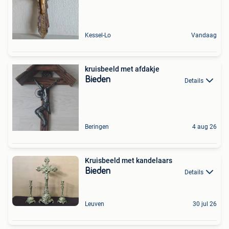
Kessel-Lo
Vandaag
kruisbeeld met afdakje
Bieden
Details
Beringen
4 aug 26
Kruisbeeld met kandelaars
Bieden
Details
Leuven
30 jul 26