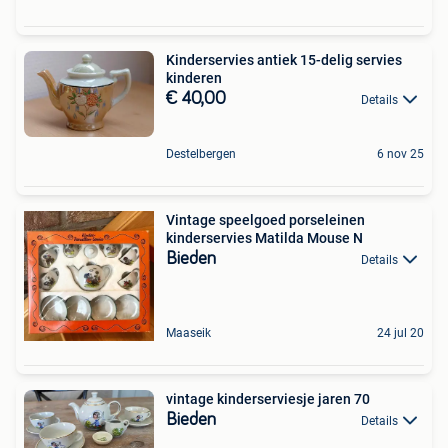
Kinderservies antiek 15-delig servies
kinderen
€ 40,00
Details
Destelbergen
6 nov 25
Vintage speelgoed porseleinen
kinderservies Matilda Mouse N
Bieden
Details
Maaseik
24 jul 20
vintage kinderserviesje jaren 70
Bieden
Details