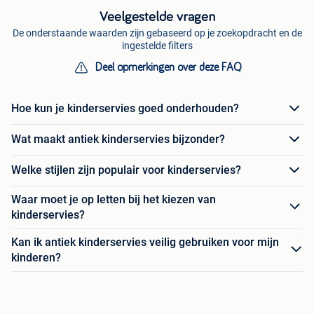
Veelgestelde vragen
De onderstaande waarden zijn gebaseerd op je zoekopdracht en de
ingestelde filters
Deel opmerkingen over deze FAQ
Hoe kun je kinderservies goed onderhouden?
Wat maakt antiek kinderservies bijzonder?
Welke stijlen zijn populair voor kinderservies?
Waar moet je op letten bij het kiezen van
kinderservies?
Kan ik antiek kinderservies veilig gebruiken voor mijn
kinderen?