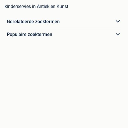
kinderservies in Antiek en Kunst
Gerelateerde zoektermen
Populaire zoektermen