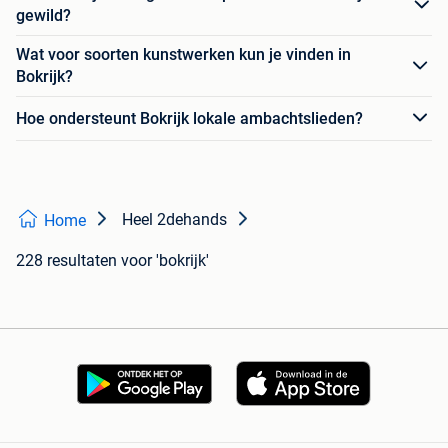
gewild?
Wat voor soorten kunstwerken kun je vinden in
Bokrijk?
Hoe ondersteunt Bokrijk lokale ambachtslieden?
Heel 2dehands
Home
228 resultaten
voor 'bokrijk'