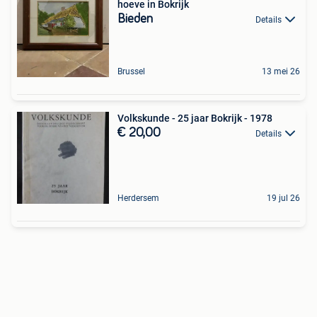
hoeve in Bokrijk
Bieden
Details
Brussel
13 mei 26
Volkskunde - 25 jaar Bokrijk - 1978
€ 20,00
Details
Herdersem
19 jul 26