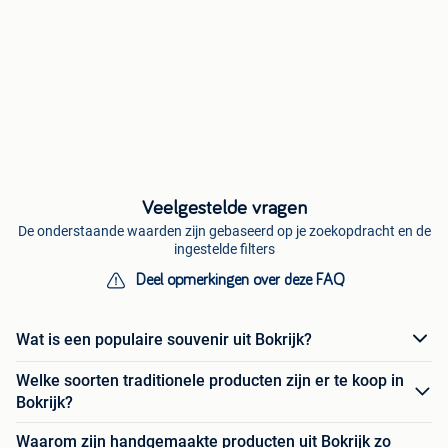
Veelgestelde vragen
De onderstaande waarden zijn gebaseerd op je zoekopdracht en de
ingestelde filters
Deel opmerkingen over deze FAQ
Wat is een populaire souvenir uit Bokrijk?
Welke soorten traditionele producten zijn er te koop in
Bokrijk?
Waarom zijn handgemaakte producten uit Bokrijk zo