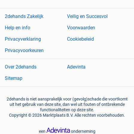
2dehands Zakelijk
Veilig en Succesvol
Help en info
Voorwaarden
Privacyverklaring
Cookiebeleid
Privacyvoorkeuren
Over 2dehands
Adevinta
Sitemap
2dehands is niet aansprakelijk voor (gevolg)schade die voortkomt
uit het gebruik van deze site, dan wel uit fouten of ontbrekende
functionaliteiten op deze site.
Copyright © 2026 Marktplaats B.V. Alle rechten voorbehouden.
een
onderneming